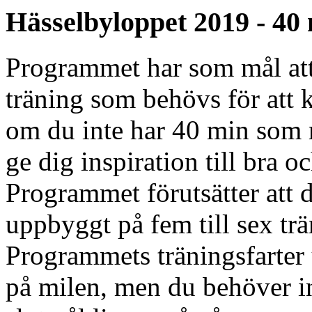
Hässelbyloppet 2019 - 40
Programmet har som mål att 
träning som behövs för att 
om du inte har 40 min som
ge dig inspiration till bra o
Programmet förutsätter att d
uppbyggt på fem till sex tr
Programmets träningsfarter 
på milen, men du behöver int