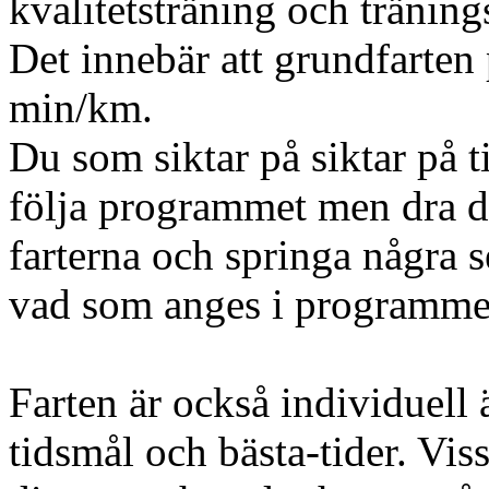
kvalitetsträning och träning
Det innebär att grundfarten
min/km.
Du som siktar på siktar på t
följa programmet men dra d
farterna och springa några
vad som anges i programme
Farten är också individuell
tidsmål och bästa-tider. Vis