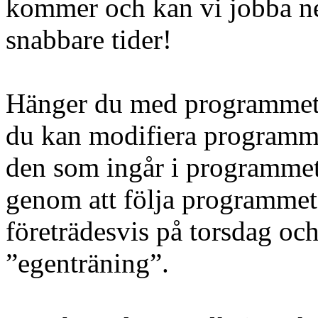
kommer och kan vi jobba ner
snabbare tider!
Hänger du med programmet b
du kan modifiera programme
den som ingår i programmet
genom att följa programmet
företrädesvis på torsdag oc
”egenträning”.