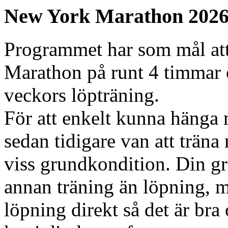
New York Marathon 2026 
Programmet har som mål at
Marathon på runt 4 timmar 
veckors löpträning.
För att enkelt kunna hänga 
sedan tidigare van att träna
viss grundkondition. Din 
annan träning än löpning, 
löpning direkt så det är bra