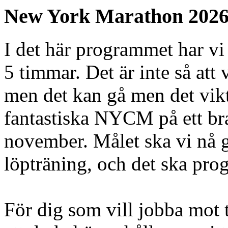
New York Marathon 2026 
I det här programmet har vi
5 timmar. Det är inte så att
men det kan gå men det vikti
fantastiska NYCM på ett bra
november. Målet ska vi nå 
löpträning, och det ska pro
För dig som vill jobba mot 