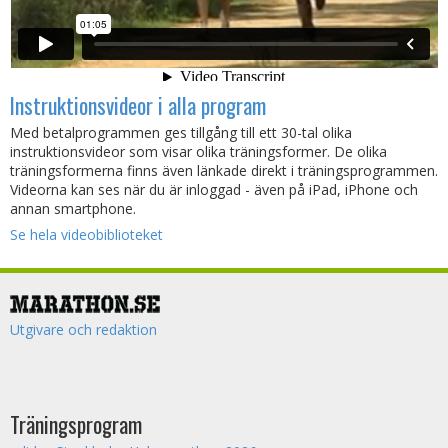
Instruktionsvideor i alla program
Med betalprogrammen ges tillgång till ett 30-tal olika
instruktionsvideor som visar olika träningsformer. De olika
träningsformerna finns även länkade direkt i träningsprogrammen.
Videorna kan ses när du är inloggad - även på iPad, iPhone och
annan smartphone.
Se hela videobiblioteket
Utgivare och redaktion
Träningsprogram