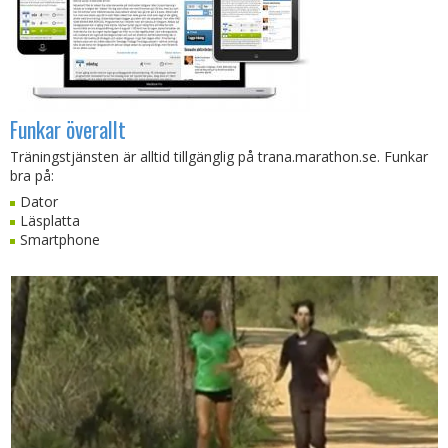
Funkar överallt
Träningstjänsten är alltid tillgänglig på trana.marathon.se. Funkar
bra på:
Dator
Läsplatta
Smartphone