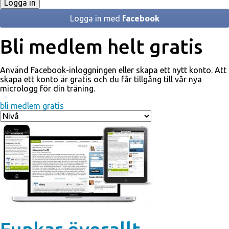
Logga in med
facebook
Bli medlem helt gratis
Använd Facebook-inloggningen eller skapa ett nytt konto. Att
skapa ett konto är gratis och du får tillgång till vår nya
micrologg för din träning.
bli medlem gratis