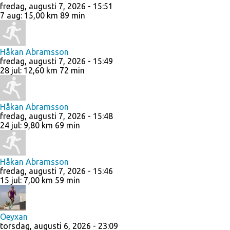
fredag, augusti 7, 2026 - 15:51
7 aug
:
15,00 km
89 min
Håkan Abramsson
fredag, augusti 7, 2026 - 15:49
28 jul
:
12,60 km
72 min
Håkan Abramsson
fredag, augusti 7, 2026 - 15:48
24 jul
:
9,80 km
69 min
Håkan Abramsson
fredag, augusti 7, 2026 - 15:46
15 jul
:
7,00 km
59 min
Oeyxan
torsdag, augusti 6, 2026 - 23:09