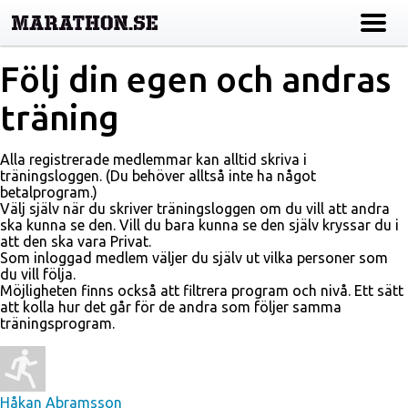
Följ din egen och andras
träning
Alla registrerade medlemmar kan alltid skriva i
träningsloggen. (Du behöver alltså inte ha något
betalprogram.)
Välj själv när du skriver träningsloggen om du vill att andra
ska kunna se den. Vill du bara kunna se den själv kryssar du i
att den ska vara Privat.
Som inloggad medlem väljer du själv ut vilka personer som
du vill följa.
Möjligheten finns också att filtrera program och nivå. Ett sätt
att kolla hur det går för de andra som följer samma
träningsprogram.
Håkan Abramsson