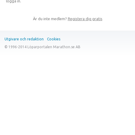
logga in.
Är du inte medlem?
Registera dig gratis
Utgivare och redaktion
Cookies
© 1996-2014 Löparportalen Marathon.se AB