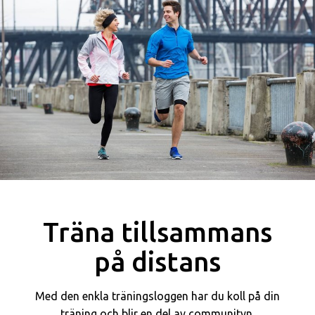
Träna tillsammans
på distans
Med den enkla träningsloggen har du koll på din
träning och blir en del av communityn.