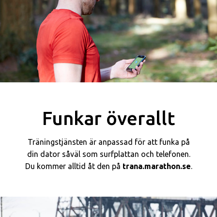
Funkar överallt
Träningstjänsten är anpassad för att funka på
din dator såväl som surfplattan och telefonen.
Du kommer alltid åt den på
trana.marathon.se
.