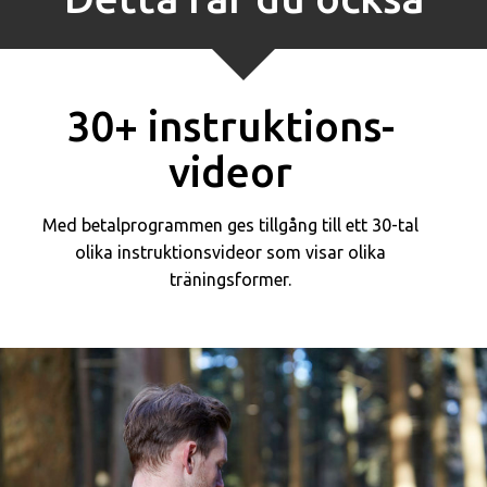
30+ instruktions­
videor
Med betalprogrammen ges tillgång till ett 30-tal
olika instruktions­videor som visar olika
träningsformer.