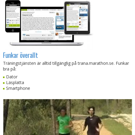
Funkar överallt
Träningstjänsten är alltid tillgänglig på trana.marathon.se. Funkar
bra på:
Dator
Läsplatta
Smartphone