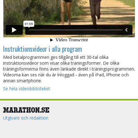
Instruktionsvideor i alla program
Med betalprogrammen ges tillgång till ett 30-tal olika
instruktionsvideor som visar olika träningsformer. De olika
träningsformerna finns även länkade direkt i träningsprogrammen.
Videorna kan ses när du är inloggad - även på iPad, iPhone och
annan smartphone.
Se hela videobiblioteket
Utgivare och redaktion