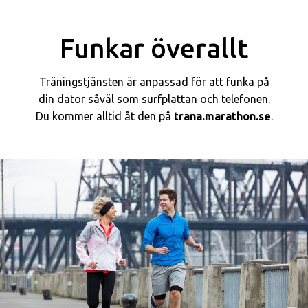
Funkar överallt
Träningstjänsten är anpassad för att funka på
din dator såväl som surfplattan och telefonen.
Du kommer alltid åt den på
trana.marathon.se
.