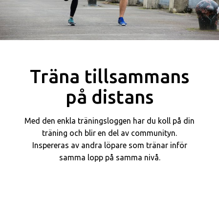
Träna tillsammans
på distans
Med den enkla träningsloggen har du koll på din
träning och blir en del av communityn.
Inspereras av andra löpare som tränar inför
samma lopp på samma nivå.