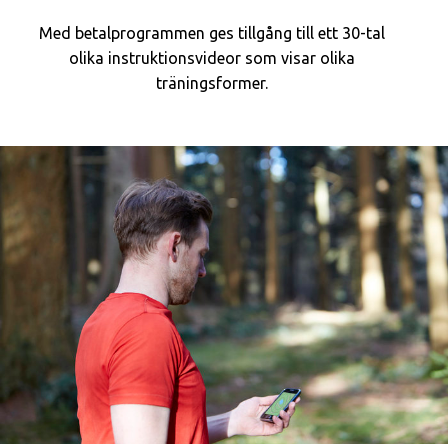
Med betalprogrammen ges tillgång till ett 30-tal
olika instruktions­videor som visar olika
träningsformer.